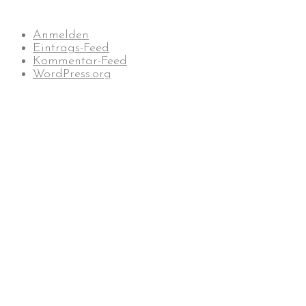
Anmelden
Eintrags-Feed
Kommentar-Feed
WordPress.org