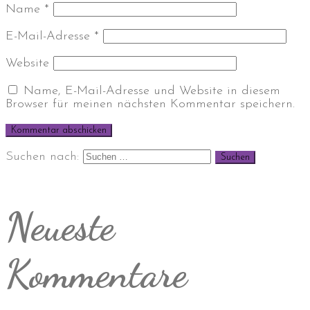
Name
*
E-Mail-Adresse
*
Website
Name, E-Mail-Adresse und Website in diesem
Browser für meinen nächsten Kommentar speichern.
Suchen nach:
Neueste
Kommentare