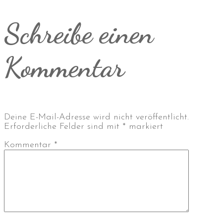
Schreibe einen
Kommentar
Deine E-Mail-Adresse wird nicht veröffentlicht.
Erforderliche Felder sind mit
*
markiert
Kommentar
*