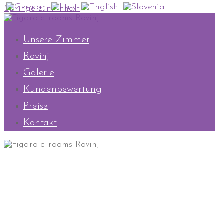
Springe zum Inhalt
Unsere Zimmer
Rovinj
Galerie
Kundenbewertung
Preise
Kontakt