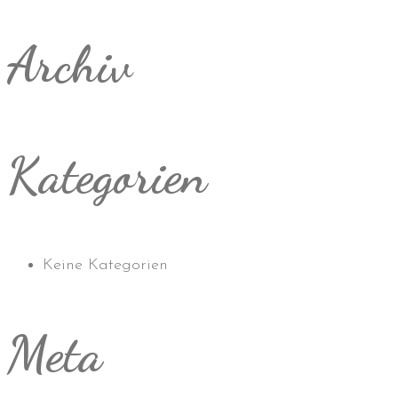
Archiv
Kategorien
Keine Kategorien
Meta