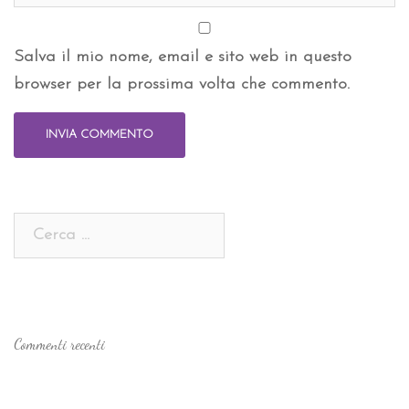
Salva il mio nome, email e sito web in questo
browser per la prossima volta che commento.
Ricerca
per:
Commenti recenti