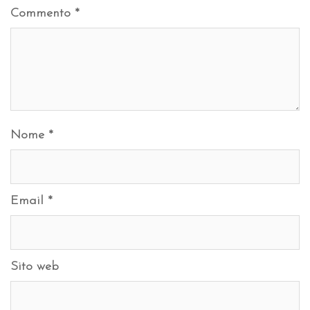
Commento
*
Nome
*
Email
*
Sito web