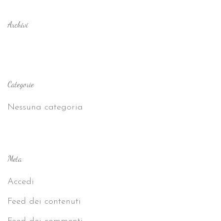
Archivi
Categorie
Nessuna categoria
Meta
Accedi
Feed dei contenuti